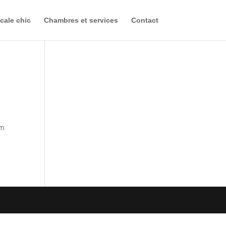
cale chic
Chambres et services
Contact
im